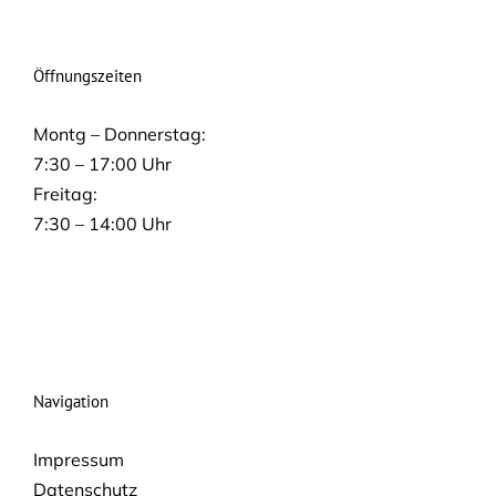
Öffnungszeiten
Montg – Donnerstag:
7:30 – 17:00 Uhr
Freitag:
7:30 – 14:00 Uhr
Navigation
Impressum
Datenschutz