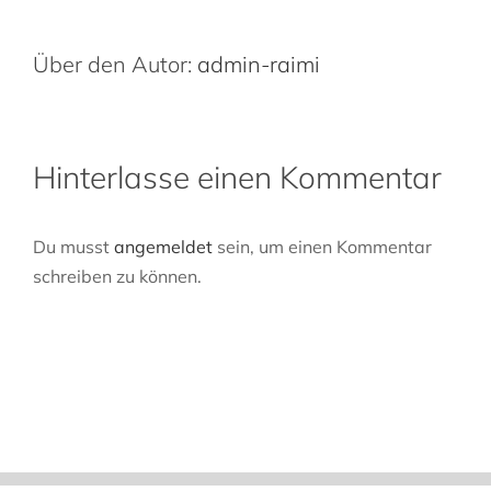
Über den Autor:
admin-raimi
Hinterlasse einen Kommentar
Du musst
angemeldet
sein, um einen Kommentar
schreiben zu können.