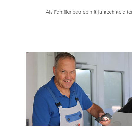
Als Familienbetrieb mit Jahrzehnte alte