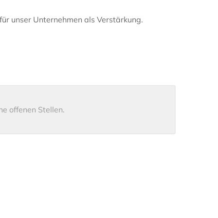
r für unser Unternehmen als Verstärkung.
ne offenen Stellen.