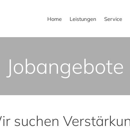
Home
Leistungen
Service
Jobangebote
ir suchen Verstärkun