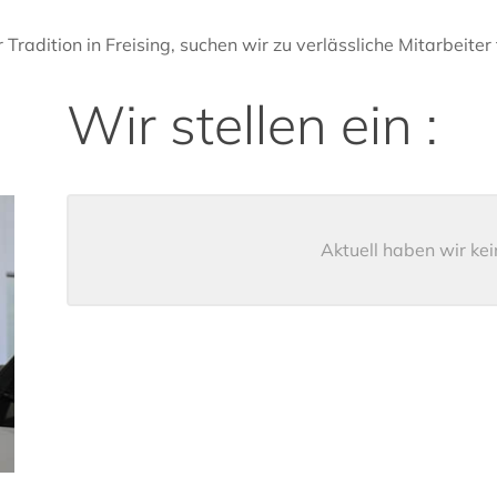
r Tradition in Freising, suchen wir zu verlässliche Mitarbeite
Wir stellen ein :
Aktuell haben wir kei