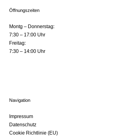
Öffnungszeiten
Montg – Donnerstag:
7:30 – 17:00 Uhr
Freitag:
7:30 – 14:00 Uhr
Navigation
Impressum
Datenschutz
Cookie Richtlinie (EU)