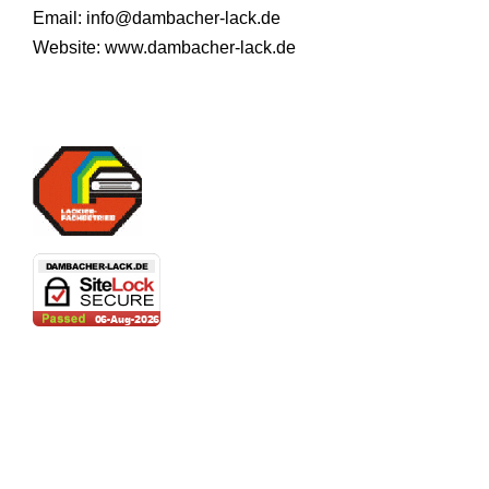
Email:
info@dambacher-lack.de
Website: www.dambacher-lack.de