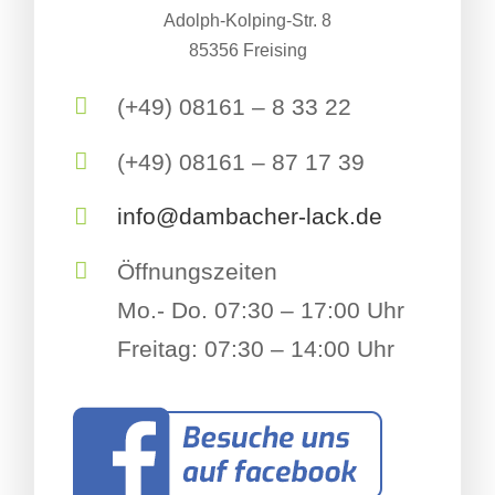
Adolph-Kolping-Str. 8
85356 Freising
(+49) 08161 – 8 33 22
(+49) 08161 – 87 17 39
info@dambacher-lack.de
Öffnungszeiten
Mo.- Do. 07:30 – 17:00 Uhr
Freitag: 07:30 – 14:00 Uhr