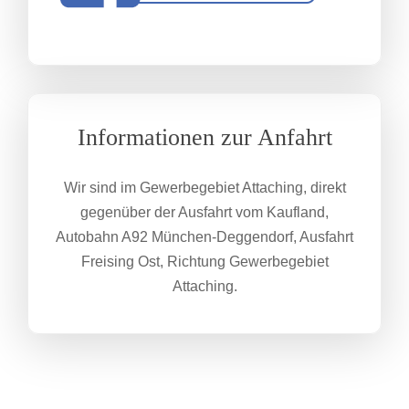
Informationen zur Anfahrt
Wir sind im Gewerbegebiet Attaching, direkt
gegenüber der Ausfahrt vom Kaufland,
Autobahn A92 München-Deggendorf, Ausfahrt
Freising Ost, Richtung Gewerbegebiet
Attaching.