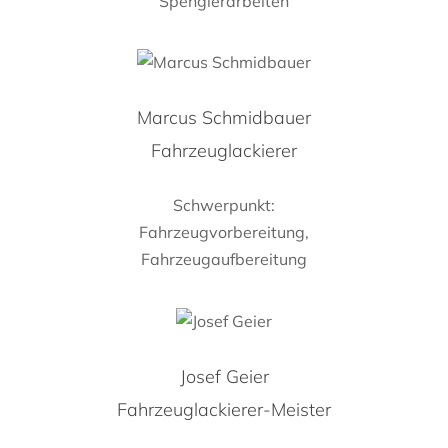
Spenglerarbeiten
Marcus Schmidbauer
Fahrzeuglackierer
Schwerpunkt:
Fahrzeugvorbereitung,
Fahrzeugaufbereitung
Josef Geier
Fahrzeuglackierer-Meister