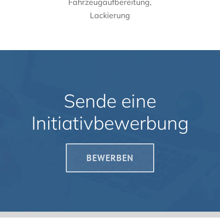
Fahrzeugaufbereitung,
Lackierung
Sende eine
Initiativbewerbung
BEWERBEN