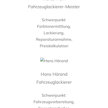
Fahrzeuglackierer-Meister
Schwerpunkt:
Farbtonermittlung,
Lackierung,
Reparaturannahme,
Preiskalkulation
Hans Hörand
Fahrzeuglackierer
Schwerpunkt:
Fahrzeugvorbereitung,