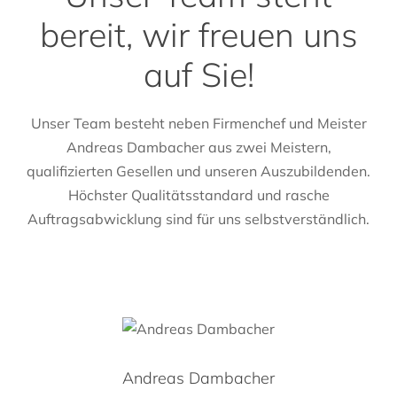
bereit, wir freuen uns
auf Sie!
Unser Team besteht neben Firmenchef und Meister
Andreas Dambacher aus zwei Meistern,
qualifizierten Gesellen und unseren Auszubildenden.
Höchster Qualitätsstandard und rasche
Auftragsabwicklung sind für uns selbstverständlich.
Andreas Dambacher