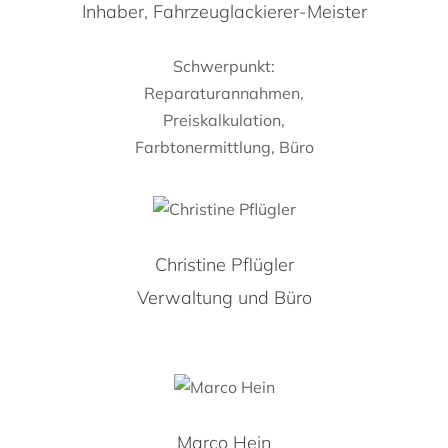
Inhaber, Fahrzeuglackierer-Meister
Schwerpunkt:
Reparaturannahmen,
Preiskalkulation,
Farbtonermittlung, Büro
Christine Pflügler
Verwaltung und Büro
Marco Hein