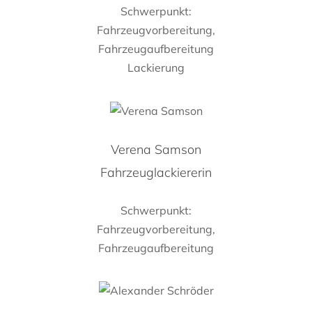
Schwerpunkt:
Fahrzeugvorbereitung,
Fahrzeugaufbereitung
Lackierung
Verena Samson
Fahrzeuglackiererin
Schwerpunkt:
Fahrzeugvorbereitung,
Fahrzeugaufbereitung