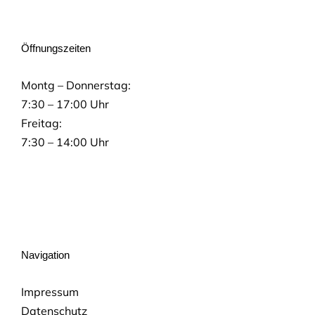
Öffnungszeiten
Montg – Donnerstag:
7:30 – 17:00 Uhr
Freitag:
7:30 – 14:00 Uhr
Navigation
Impressum
Datenschutz