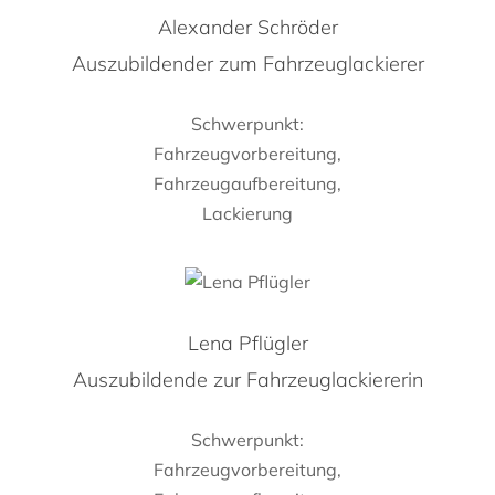
Alexander Schröder
Auszubildender zum Fahrzeuglackierer
Schwerpunkt:
Fahrzeugvorbereitung,
Fahrzeugaufbereitung,
Lackierung
Lena Pflügler
Auszubildende zur Fahrzeuglackiererin
Schwerpunkt:
Fahrzeugvorbereitung,