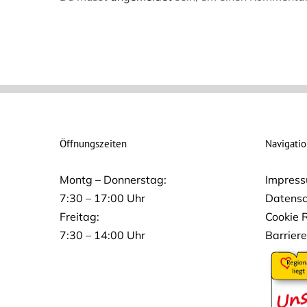
Öffnungszeiten
Navigati
Montg – Donnerstag:
Impres
7:30 – 17:00 Uhr
Datensc
Freitag:
Cookie R
7:30 – 14:00 Uhr
Barriere