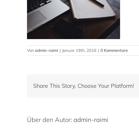
Von
admin-raimi
|
Januar 19th, 2016
|
0 Kommentare
Share This Story, Choose Your Platform!
Über den Autor:
admin-raimi