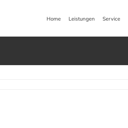
Home
Leistungen
Service