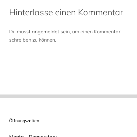
Hinterlasse einen Kommentar
Du musst
angemeldet
sein, um einen Kommentar
schreiben zu können.
Öffnungszeiten
Montg – Donnerstag: