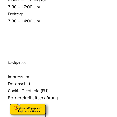
7:30 – 17:00 Uhr
Freitag:
7:30 – 14:00 Uhr
Navigation
Impressum
Datenschutz
Cookie Richtlinie (EU)
Barrierefreiheitserklärung