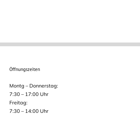
Öffnungszeiten
Montg – Donnerstag:
7:30 – 17:00 Uhr
Freitag:
7:30 – 14:00 Uhr