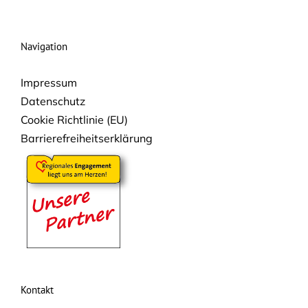
Navigation
Impressum
Datenschutz
Cookie Richtlinie (EU)
Barrierefreiheitserklärung
Kontakt