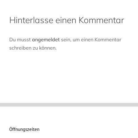
Hinterlasse einen Kommentar
Du musst
angemeldet
sein, um einen Kommentar
schreiben zu können.
Öffnungszeiten