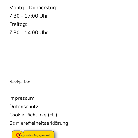
Montg – Donnerstag:
7:30 – 17:00 Uhr
Freitag:
7:30 – 14:00 Uhr
Navigation
Impressum
Datenschutz
Cookie Richtlinie (EU)
Barrierefreiheitserklärung