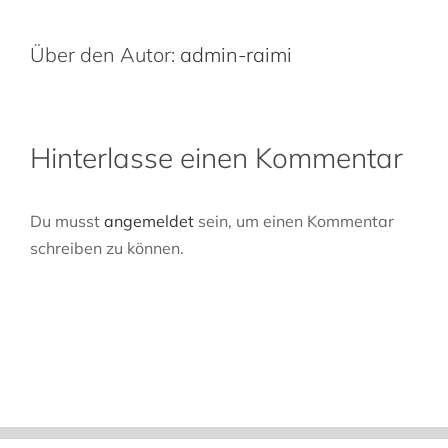
Über den Autor:
admin-raimi
Hinterlasse einen Kommentar
Du musst
angemeldet
sein, um einen Kommentar
schreiben zu können.