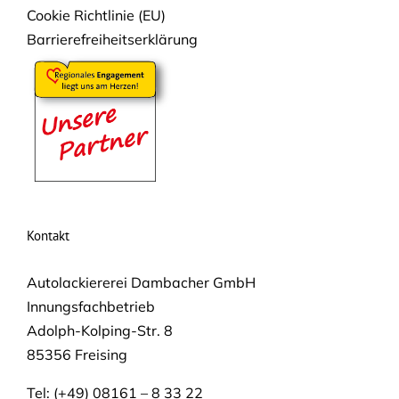
Cookie Richtlinie (EU)
Barrierefreiheitserklärung
Kontakt
Autolackiererei Dambacher GmbH
Innungsfachbetrieb
Adolph-Kolping-Str. 8
85356 Freising
Tel: (+49) 08161 – 8 33 22