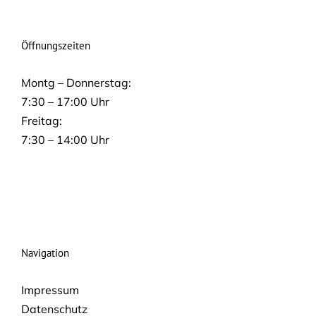
Öffnungszeiten
Montg – Donnerstag:
7:30 – 17:00 Uhr
Freitag:
7:30 – 14:00 Uhr
Navigation
Impressum
Datenschutz