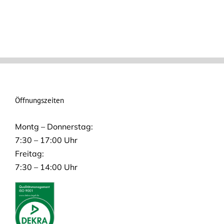
Öffnungszeiten
Montg – Donnerstag:
7:30 – 17:00 Uhr
Freitag:
7:30 – 14:00 Uhr