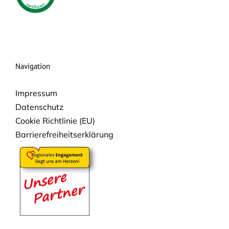
Navigation
Impressum
Datenschutz
Cookie Richtlinie (EU)
Barrierefreiheitserklärung