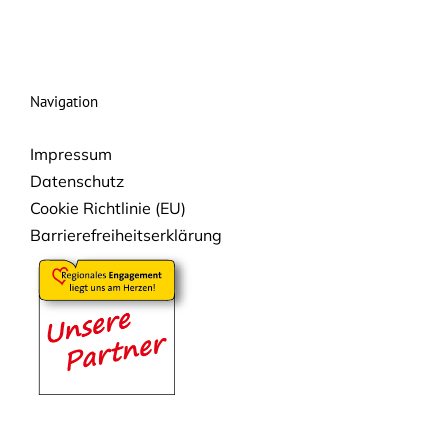
Navigation
Impressum
Datenschutz
Cookie Richtlinie (EU)
Barrierefreiheitserklärung