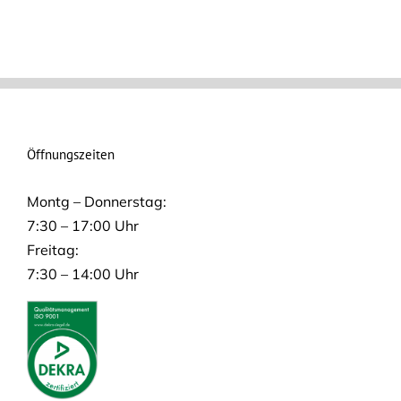
Öffnungszeiten
Montg – Donnerstag:
7:30 – 17:00 Uhr
Freitag:
7:30 – 14:00 Uhr