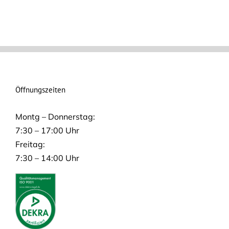
Öffnungszeiten
Montg – Donnerstag:
7:30 – 17:00 Uhr
Freitag:
7:30 – 14:00 Uhr