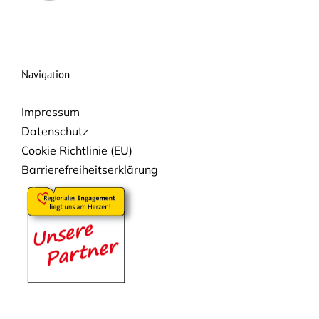
Navigation
Impressum
Datenschutz
Cookie Richtlinie (EU)
Barrierefreiheitserklärung